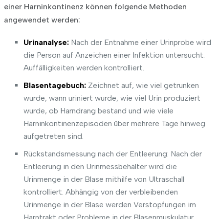
einer Harninkontinenz können folgende Methoden
angewendet werden:
Urinanalyse:
Nach der Entnahme einer Urinprobe wird
die Person auf Anzeichen einer Infektion untersucht.
Auffälligkeiten werden kontrolliert.
Blasentagebuch:
Zeichnet auf, wie viel getrunken
wurde, wann uriniert wurde, wie viel Urin produziert
wurde, ob Harndrang bestand und wie viele
Harninkontinenzepisoden über mehrere Tage hinweg
aufgetreten sind.
Rückstandsmessung nach der Entleerung: Nach der
Entleerung in den Urinmessbehälter wird die
Urinmenge in der Blase mithilfe von Ultraschall
kontrolliert. Abhängig von der verbleibenden
Urinmenge in der Blase werden Verstopfungen im
Harntrakt oder Probleme in der Blasenmuskulatur