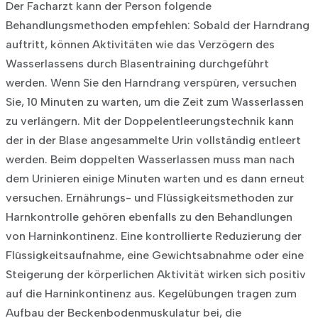
Der Facharzt kann der Person folgende
Behandlungsmethoden empfehlen:
Sobald der Harndrang
auftritt, können Aktivitäten wie das Verzögern des
Wasserlassens durch Blasentraining durchgeführt
werden. Wenn Sie den Harndrang verspüren, versuchen
Sie, 10 Minuten zu warten, um die Zeit zum Wasserlassen
zu verlängern.
Mit der Doppelentleerungstechnik kann
der in der Blase angesammelte Urin vollständig entleert
werden. Beim doppelten Wasserlassen muss man nach
dem Urinieren einige Minuten warten und es dann erneut
versuchen.
Ernährungs- und Flüssigkeitsmethoden zur
Harnkontrolle gehören ebenfalls zu den Behandlungen
von Harninkontinenz. Eine kontrollierte Reduzierung der
Flüssigkeitsaufnahme, eine Gewichtsabnahme oder eine
Steigerung der körperlichen Aktivität wirken sich positiv
auf die Harninkontinenz aus.
Kegelübungen tragen zum
Aufbau der Beckenbodenmuskulatur bei, die