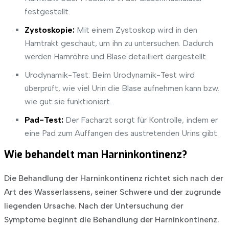
festgestellt.
Zystoskopie:
Mit einem Zystoskop wird in den
Harntrakt geschaut, um ihn zu untersuchen. Dadurch
werden Harnröhre und Blase detailliert dargestellt.
Urodynamik-Test: Beim Urodynamik-Test wird
überprüft, wie viel Urin die Blase aufnehmen kann bzw.
wie gut sie funktioniert.
Pad-Test:
Der Facharzt sorgt für Kontrolle, indem er
eine Pad zum Auffangen des austretenden Urins gibt.
Wie behandelt man Harninkontinenz?
Die Behandlung der Harninkontinenz richtet sich nach der
Art des Wasserlassens, seiner Schwere und der zugrunde
liegenden Ursache. Nach der Untersuchung der
Symptome beginnt die Behandlung der Harninkontinenz.