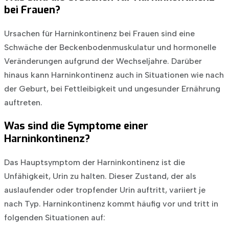
bei Frauen?
Ursachen für Harninkontinenz bei Frauen sind eine
Schwäche der Beckenbodenmuskulatur und hormonelle
Veränderungen aufgrund der Wechseljahre. Darüber
hinaus kann Harninkontinenz auch in Situationen wie nach
der Geburt, bei Fettleibigkeit und ungesunder Ernährung
auftreten.
Was sind die Symptome einer
Harninkontinenz?
Das Hauptsymptom der Harninkontinenz ist die
Unfähigkeit, Urin zu halten. Dieser Zustand, der als
auslaufender oder tropfender Urin auftritt, variiert je
nach Typ. Harninkontinenz kommt häufig vor und tritt in
folgenden Situationen auf: