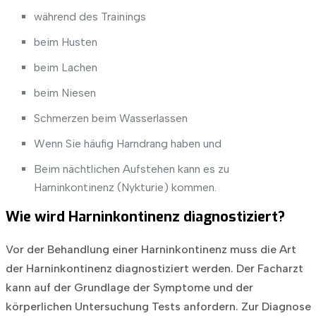
während des Trainings
beim Husten
beim Lachen
beim Niesen
Schmerzen beim Wasserlassen
Wenn Sie häufig Harndrang haben und
Beim nächtlichen Aufstehen kann es zu
Harninkontinenz (Nykturie) kommen.
Wie wird Harninkontinenz diagnostiziert?
Vor der Behandlung einer Harninkontinenz muss die Art
der Harninkontinenz diagnostiziert werden. Der Facharzt
kann auf der Grundlage der Symptome und der
körperlichen Untersuchung Tests anfordern. Zur Diagnose