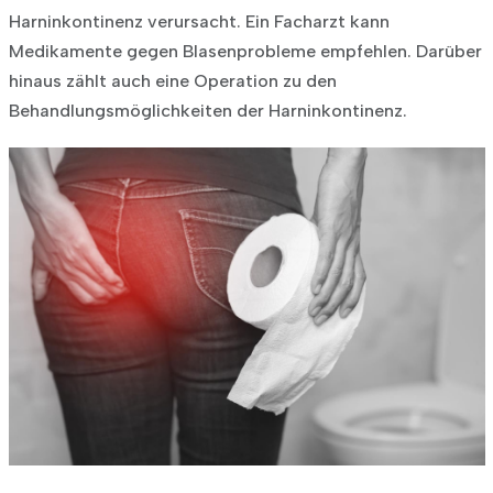
Harninkontinenz verursacht.
Ein Facharzt kann
Medikamente gegen Blasenprobleme empfehlen. Darüber
hinaus zählt auch eine Operation zu den
Behandlungsmöglichkeiten der Harninkontinenz.