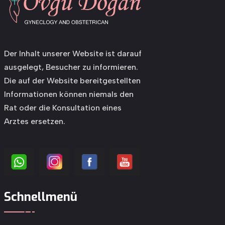
Der Inhalt unserer Website ist darauf
ausgelegt, Besucher zu informieren.
Die auf der Website bereitgestellten
Informationen können niemals den
Rat oder die Konsultation eines
Arztes ersetzen.
Schnellmenü