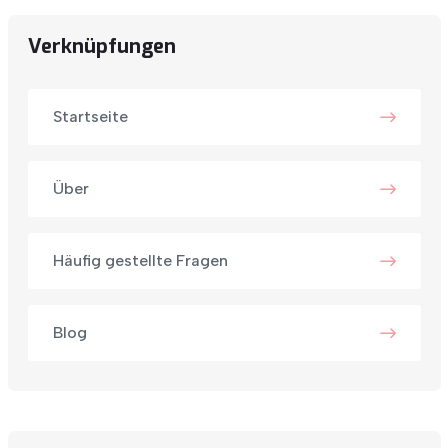
Verknüpfungen
Startseite
Über
Häufig gestellte Fragen
Blog