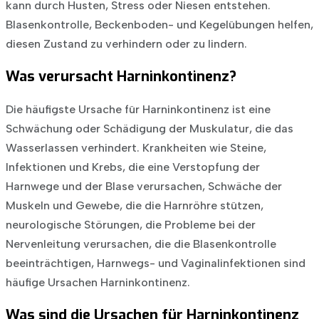
kann durch Husten, Stress oder Niesen entstehen.
Blasenkontrolle, Beckenboden- und Kegelübungen helfen,
diesen Zustand zu verhindern oder zu lindern.
Was verursacht Harninkontinenz?
Die häufigste Ursache für Harninkontinenz ist eine
Schwächung oder Schädigung der Muskulatur, die das
Wasserlassen verhindert. Krankheiten wie Steine,
Infektionen und Krebs, die eine Verstopfung der
Harnwege und der Blase verursachen, Schwäche der
Muskeln und Gewebe, die die Harnröhre stützen,
neurologische Störungen, die Probleme bei der
Nervenleitung verursachen, die die Blasenkontrolle
beeinträchtigen, Harnwegs- und Vaginalinfektionen sind
häufige Ursachen Harninkontinenz.
Was sind die Ursachen für Harninkontinenz