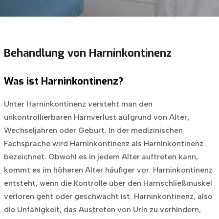
Behandlung von Harninkontinenz
Was ist Harninkontinenz?
Unter Harninkontinenz versteht man den
unkontrollierbaren Harnverlust aufgrund von Alter,
Wechseljahren oder Geburt. In der medizinischen
Fachsprache wird Harninkontinenz als Harninkontinenz
bezeichnet. Obwohl es in jedem Alter auftreten kann,
kommt es im höheren Alter häufiger vor. Harninkontinenz
entsteht, wenn die Kontrolle über den Harnschließmuskel
verloren geht oder geschwächt ist. Harninkontinenz, also
die Unfähigkeit, das Austreten von Urin zu verhindern,