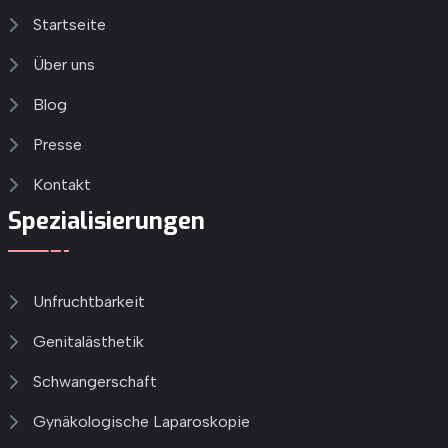
Startseite
Über uns
Blog
Presse
Kontakt
Spezialisierungen
Unfruchtbarkeit
Genitalästhetik
Schwangerschaft
Gynäkologische Laparoskopie