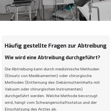
Häufig gestellte Fragen zur Abtreibung
Wie wird eine Abtreibung durchgeführt?
Die Abtreibung kann durch medizinische Methoden
(Einsatz von Medikamenten) oder chirurgische
Methoden (Entfernung des Gebärmutterinhalts mit
Vakuum oder chirurgischen Instrumenten)
durchgeführt werden. Welche Methode bevorzugt
wird, hängt vom Schwangerschaftsstatus und der
Einschätzung des Arztes ab.