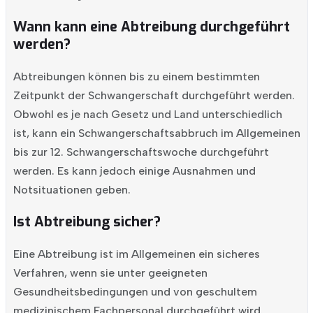
Wann kann eine Abtreibung durchgeführt
werden?
Abtreibungen können bis zu einem bestimmten
Zeitpunkt der Schwangerschaft durchgeführt werden.
Obwohl es je nach Gesetz und Land unterschiedlich
ist, kann ein Schwangerschaftsabbruch im Allgemeinen
bis zur 12. Schwangerschaftswoche durchgeführt
werden. Es kann jedoch einige Ausnahmen und
Notsituationen geben.
Ist Abtreibung sicher?
Eine Abtreibung ist im Allgemeinen ein sicheres
Verfahren, wenn sie unter geeigneten
Gesundheitsbedingungen und von geschultem
medizinischem Fachpersonal durchgeführt wird.