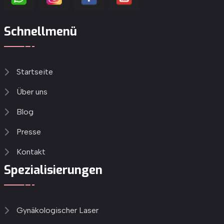
Schnellmenü
Startseite
Über uns
Blog
Presse
Kontakt
Spezialisierungen
Gynäkologischer Laser