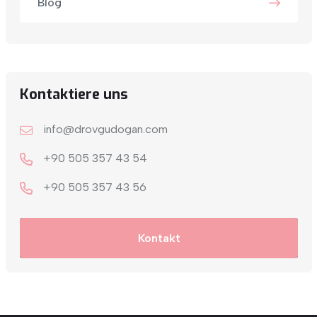
Blog
Kontaktiere uns
info@drovgudogan.com
+90 505 357 43 54
+9‎0 505 357 43 56
Kontakt