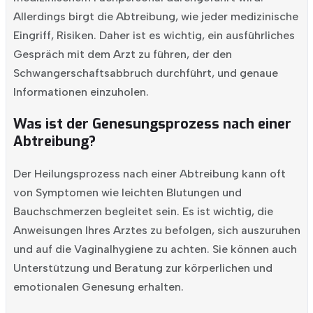
Allerdings birgt die Abtreibung, wie jeder medizinische
Eingriff, Risiken. Daher ist es wichtig, ein ausführliches
Gespräch mit dem Arzt zu führen, der den
Schwangerschaftsabbruch durchführt, und genaue
Informationen einzuholen.
Was ist der Genesungsprozess nach einer
Abtreibung?
Der Heilungsprozess nach einer Abtreibung kann oft
von Symptomen wie leichten Blutungen und
Bauchschmerzen begleitet sein. Es ist wichtig, die
Anweisungen Ihres Arztes zu befolgen, sich auszuruhen
und auf die Vaginalhygiene zu achten. Sie können auch
Unterstützung und Beratung zur körperlichen und
emotionalen Genesung erhalten.