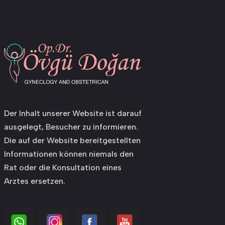
Der Inhalt unserer Website ist darauf
ausgelegt, Besucher zu informieren.
Die auf der Website bereitgestellten
Informationen können niemals den
Rat oder die Konsultation eines
Arztes ersetzen.