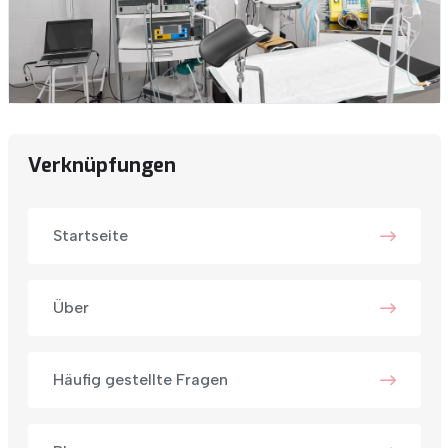
Verknüpfungen
Startseite
Über
Häufig gestellte Fragen