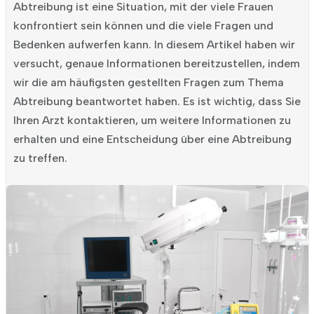
Abtreibung ist eine Situation, mit der viele Frauen
konfrontiert sein können und die viele Fragen und
Bedenken aufwerfen kann. In diesem Artikel haben wir
versucht, genaue Informationen bereitzustellen, indem
wir die am häufigsten gestellten Fragen zum Thema
Abtreibung beantwortet haben. Es ist wichtig, dass Sie
Ihren Arzt kontaktieren, um weitere Informationen zu
erhalten und eine Entscheidung über eine Abtreibung
zu treffen.