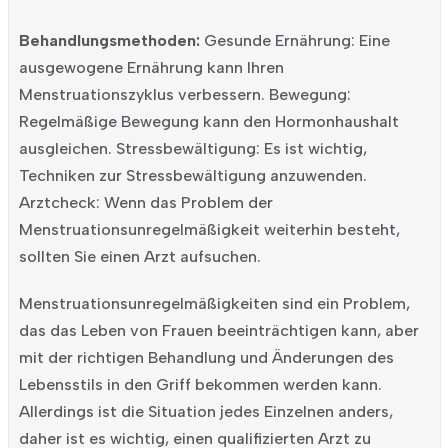
Behandlungsmethoden:
Gesunde Ernährung: Eine
ausgewogene Ernährung kann Ihren
Menstruationszyklus verbessern.
Bewegung:
Regelmäßige Bewegung kann den Hormonhaushalt
ausgleichen.
Stressbewältigung: Es ist wichtig,
Techniken zur Stressbewältigung anzuwenden.
Arztcheck: Wenn das Problem der
Menstruationsunregelmäßigkeit weiterhin besteht,
sollten Sie einen Arzt aufsuchen.
Menstruationsunregelmäßigkeiten sind ein Problem,
das das Leben von Frauen beeinträchtigen kann, aber
mit der richtigen Behandlung und Änderungen des
Lebensstils in den Griff bekommen werden kann.
Allerdings ist die Situation jedes Einzelnen anders,
daher ist es wichtig, einen qualifizierten Arzt zu