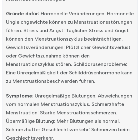
Gründe dafür:
Hormonelle Veränderungen: Hormonelle
Ungleichgewichte können zu Menstruationsstörungen
führen.
Stress und Angst: Täglicher Stress und Angst
können den Menstruationszyklus beeinträchtigen.
Gewichtsveränderungen: Plötzlicher Gewichtsverlust
oder Gewichtszunahme können den
Menstruationszyklus stören.
Schilddrüsenprobleme:
Eine Unregelmäßigkeit der Schilddrüsenhormone kann
zu Menstruationsbeschwerden führen.
Symptome:
Unregelmäßige Blutungen: Abweichungen
vom normalen Menstruationszyklus.
Schmerzhafte
Menstruation: Starke Menstruationsschmerzen.
Übermäßige Blutung: Mehr Blutungen als normal.
Schmerzhafter Geschlechtsverkehr: Schmerzen beim
Geschlechtsverkehr.