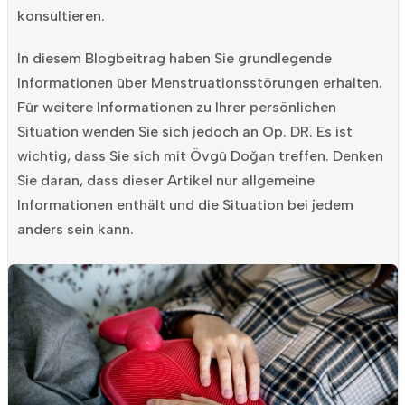
konsultieren.
In diesem Blogbeitrag haben Sie grundlegende
Informationen über Menstruationsstörungen erhalten.
Für weitere Informationen zu Ihrer persönlichen
Situation wenden Sie sich jedoch an Op. DR. Es ist
wichtig, dass Sie sich mit Övgü Doğan treffen. Denken
Sie daran, dass dieser Artikel nur allgemeine
Informationen enthält und die Situation bei jedem
anders sein kann.