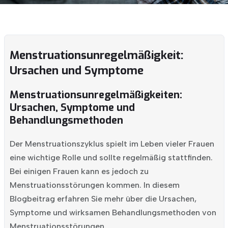
Menstruationsunregelmäßigkeit:
Ursachen und Symptome
Menstruationsunregelmäßigkeiten:
Ursachen, Symptome und
Behandlungsmethoden
Der Menstruationszyklus spielt im Leben vieler Frauen
eine wichtige Rolle und sollte regelmäßig stattfinden.
Bei einigen Frauen kann es jedoch zu
Menstruationsstörungen kommen. In diesem
Blogbeitrag erfahren Sie mehr über die Ursachen,
Symptome und wirksamen Behandlungsmethoden von
Menstruationsstörungen.