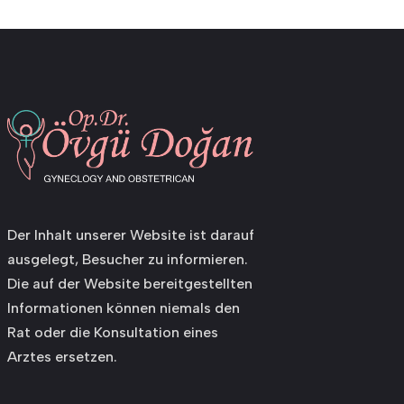
Der Inhalt unserer Website ist darauf
ausgelegt, Besucher zu informieren.
Die auf der Website bereitgestellten
Informationen können niemals den
Rat oder die Konsultation eines
Arztes ersetzen.