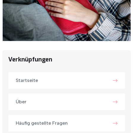
Verknüpfungen
Startseite
Über
Häufig gestellte Fragen