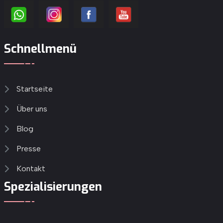
Schnellmenü
Startseite
Über uns
Blog
Presse
Kontakt
Spezialisierungen