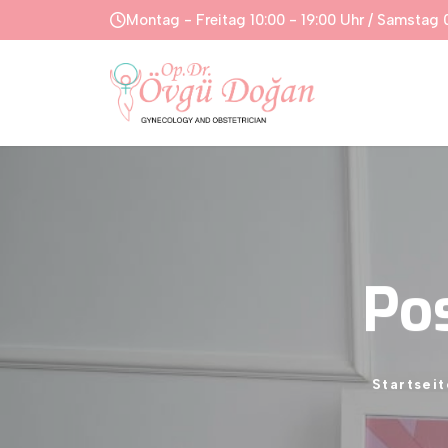
Montag - Freitag 10:00 - 19:00 Uhr / Samstag 
Po
Startseit