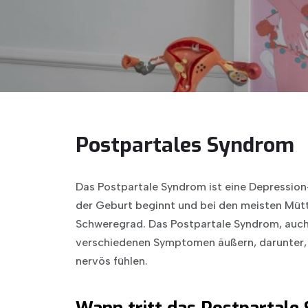
Postpartales Syndrom
Das Postpartale Syndrom ist eine Depression
der Geburt beginnt und bei den meisten Mütte
Schweregrad. Das Postpartale Syndrom, auch
verschiedenen Symptomen äußern, darunter, 
nervös fühlen.