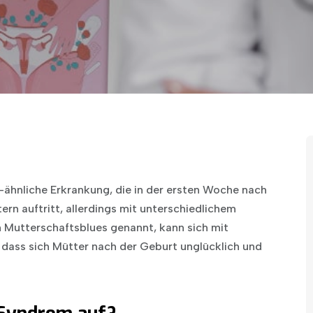
-ähnliche Erkrankung, die in der ersten Woche nach
rn auftritt, allerdings mit unterschiedlichem
 Mutterschaftsblues genannt, kann sich mit
dass sich Mütter nach der Geburt unglücklich und