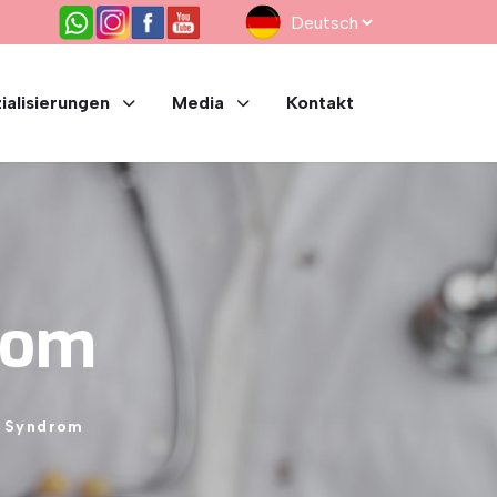
ialisierungen
Media
Kontakt
rom
Syndrom