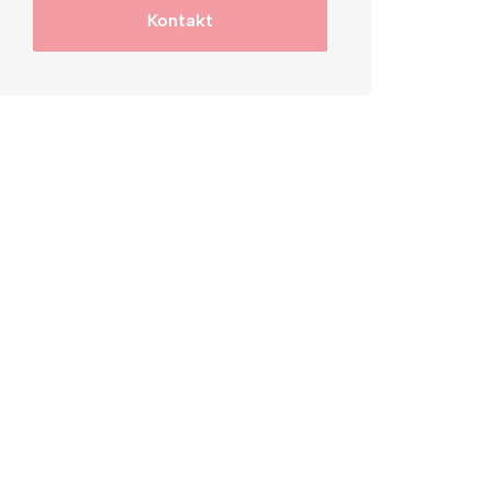
Kontakt