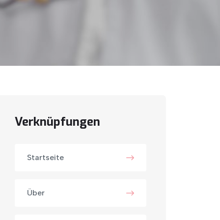
Verknüpfungen
Startseite
Über