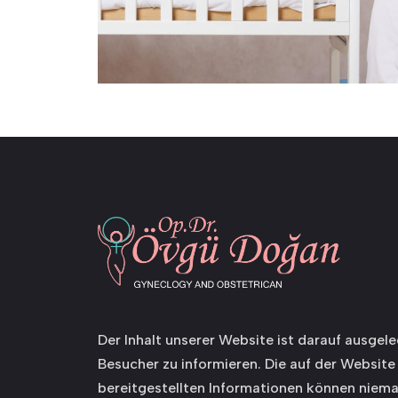
Der Inhalt unserer Website ist darauf ausgele
Besucher zu informieren. Die auf der Website
bereitgestellten Informationen können niema